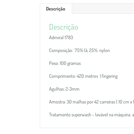
Descrição
Descrição
Admiral 1783
Composição: 75% lã; 25% nylon
Peso: 100 gramas
Comprimento: 420 metros | fingering
Agulhas: 2-3mm
Amostra: 30 malhas por 42 carreiras ( 10 cm x
Tratamento superwash – lavável na máquina 