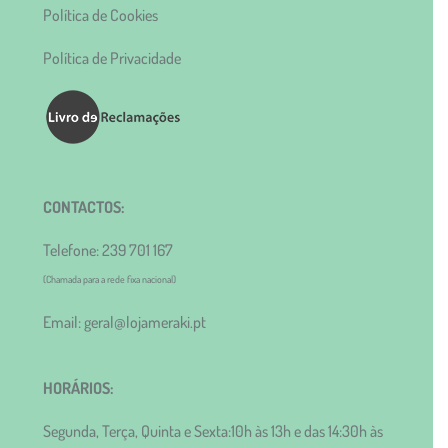
Política de Cookies
Política de Privacidade
CONTACTOS:
Telefone: 239 701 167
(Chamada para a rede fixa nacional)
Email: geral@lojameraki.pt
HORÁRIOS:
Segunda, Terça, Quinta e Sexta:10h às 13h e das 14:30h às