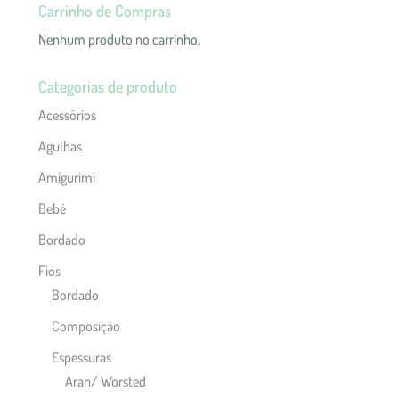
Carrinho de Compras
Nenhum produto no carrinho.
Categorias de produto
Acessórios
Agulhas
Amigurimi
Bebé
Bordado
Fios
Bordado
Composição
Espessuras
Aran/ Worsted