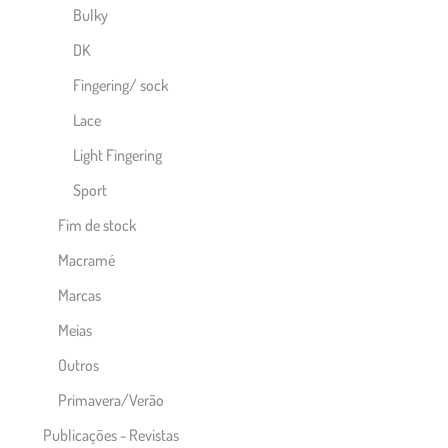
Bulky
DK
Fingering/ sock
Lace
Light Fingering
Sport
Fim de stock
Macramé
Marcas
Meias
Outros
Primavera/Verão
Publicações - Revistas