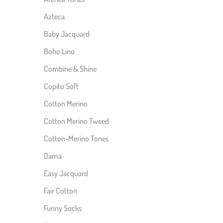
Azteca
Baby Jacquard
Boho Lino
Combine & Shine
Copito Soft
Cotton Merino
Cotton Merino Tweed
Cotton-Merino Tones
Dama
Easy Jacquard
Fair Cotton
Funny Socks