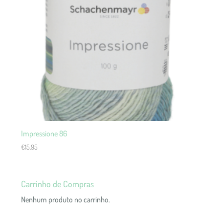
Impressione 86
€
15.95
Carrinho de Compras
Nenhum produto no carrinho.