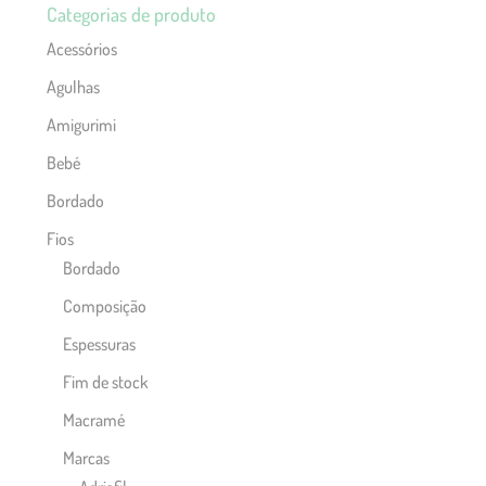
Categorias de produto
Acessórios
Agulhas
Amigurimi
Bebé
Bordado
Fios
Bordado
Composição
Espessuras
Fim de stock
Macramé
Marcas