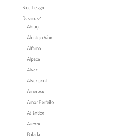
Rico Design
Rosários 4
Abraço
Alentejo Wool
Alfama
Alpaca
Alvor
Alvor print
Ameroso
Amor Perfeito
Atlântico
Aurora
Balada