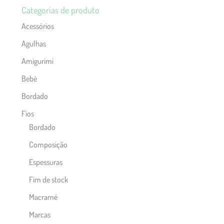
Categorias de produto
Acessórios
Agulhas
Amigurimi
Bebé
Bordado
Fios
Bordado
Composição
Espessuras
Fim de stock
Macramé
Marcas