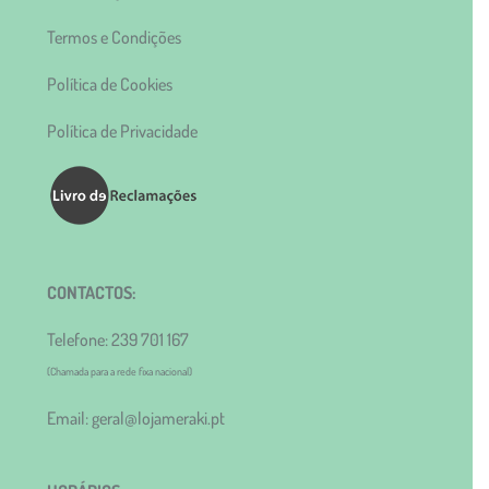
Termos e Condições
Política de Cookies
Política de Privacidade
CONTACTOS:
Telefone: 239 701 167
(Chamada para a rede fixa nacional)
Email: geral@lojameraki.pt