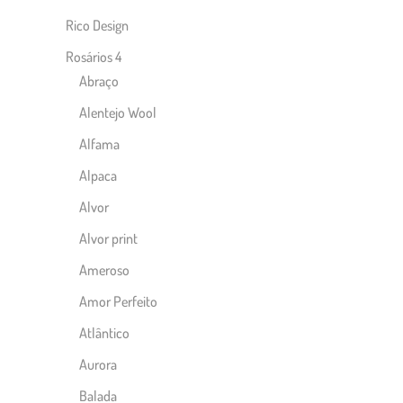
Rico Design
Rosários 4
Abraço
Alentejo Wool
Alfama
Alpaca
Alvor
Alvor print
Ameroso
Amor Perfeito
Atlântico
Aurora
Balada