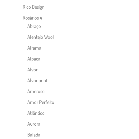
Rico Design
Rosários 4
Abraço
Alentejo Wool
Alfama
Alpaca
Alvor
Alvor print
Ameroso
Amor Perfeito
Atlântico
Aurora
Balada