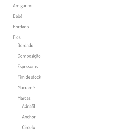
Amigurimi
Bebé
Bordado
Fios
Bordado
Composição
Espessuras
Fim de stock
Macramé
Marcas
Adriafil
Anchor
Círculo