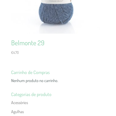
Belmonte 29
€
4.70
Carrinho de Compras
Nenhum produto no carrinho.
Categorias de produto
Acessórios
Agulhas