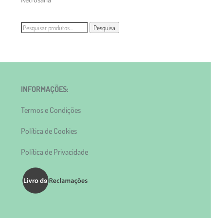
Pesquisar
Pesquisa
por:
INFORMAÇÕES:
Termos e Condições
Política de Cookies
Política de Privacidade