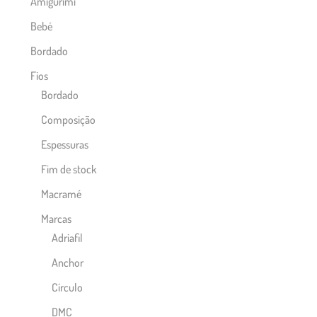
Amigurimi
Bebé
Bordado
Fios
Bordado
Composição
Espessuras
Fim de stock
Macramé
Marcas
Adriafil
Anchor
Círculo
DMC