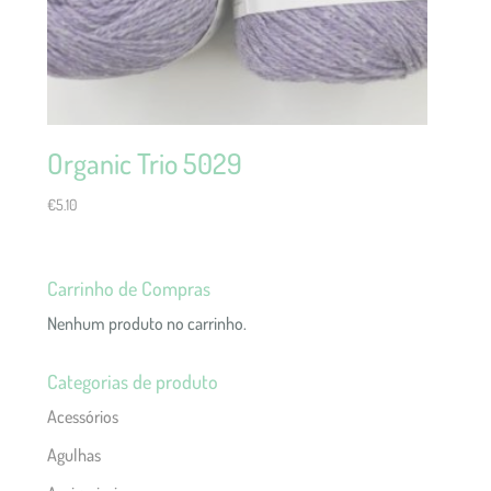
Organic Trio 5029
€
5.10
Carrinho de Compras
Nenhum produto no carrinho.
Categorias de produto
Acessórios
Agulhas