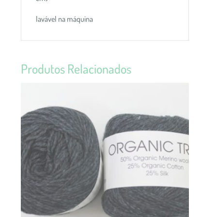
lavável na máquina
Produtos Relacionados