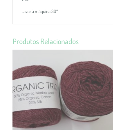
Lavar à máquina 30º
Produtos Relacionados