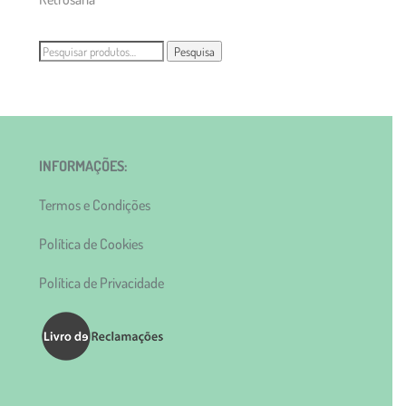
Pesquisar
Pesquisa
por:
INFORMAÇÕES:
Termos e Condições
Política de Cookies
Política de Privacidade