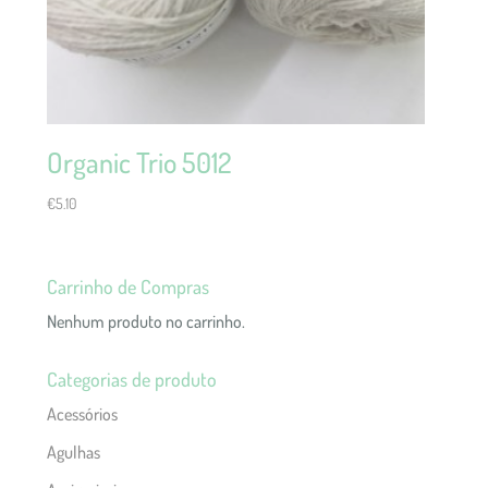
Organic Trio 5012
€
5.10
Carrinho de Compras
Nenhum produto no carrinho.
Categorias de produto
Acessórios
Agulhas