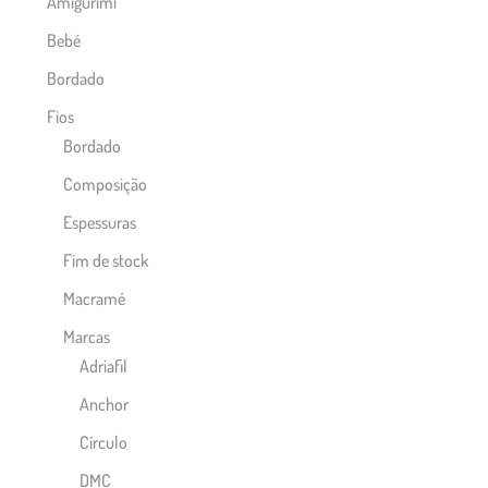
Amigurimi
Bebé
Bordado
Fios
Bordado
Composição
Espessuras
Fim de stock
Macramé
Marcas
Adriafil
Anchor
Círculo
DMC